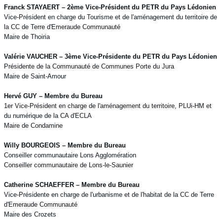
Franck STAYAERT – 2ème Vice-Président du PETR du Pays Lédonien
Vice-Président en charge du Tourisme et de l'aménagement du territoire de
la CC de Terre d'Emeraude Communauté
Maire de Thoiria
Valérie VAUCHER – 3ème Vice-Présidente du PETR du Pays Lédonien
Présidente de la Communauté de Communes Porte du Jura
Maire de Saint-Amour
Hervé GUY – Membre du Bureau
1er Vice-Président en charge de l'aménagement du territoire, PLUi-HM et
du numérique de la CA d'ECLA
Maire de Condamine
Willy BOURGEOIS – Membre du Bureau
Conseiller communautaire Lons Agglomération
Conseiller communautaire de Lons-le-Saunier
Catherine SCHAEFFER – Membre du Bureau
Vice-Présidente en charge de l'urbanisme et de l'habitat de la CC de Terre
d'Emeraude Communauté
Maire des Crozets