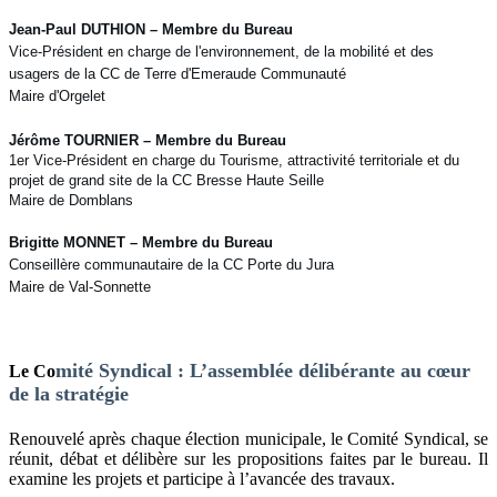
Jean-Paul DUTHION – Membre du Bureau
Vice-Président en charge de l'environnement, de la mobilité et des
usagers de la CC de Terre d'Emeraude Communauté
Maire d'Orgelet
Jérôme TOURNIER
–
Membre du Bureau
1er Vice-Président en charge du Tourisme, attractivité territoriale et du
projet de grand site de la CC Bresse Haute Seille
Maire de Domblans
Brigitte MONNET – Membre du Bureau
Conseillère communautaire de la CC Porte du Jura
Maire de Val-Sonnette
mité Syndical : L’assemblée délibérante au cœur
Le Co
de la stratégie
Renouvelé après chaque élection municipale, le Comité Syndical, se
réunit, débat et délibère sur les propositions faites par le bureau. Il
examine les projets et participe à l’avancée des travaux.