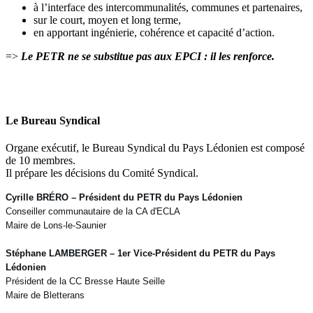
à l’interface des intercommunalités, communes et partenaires,
sur le court, moyen et long terme,
en apportant ingénierie, cohérence et capacité d’action.
=>
Le PETR ne se substitue pas aux EPCI : il les renforce.
Le Bureau Syndical
Organe exécutif, le Bureau Syndical du Pays Lédonien est composé
de 10 membres.
Il prépare les décisions du Comité Syndical.
Cyrille BRÉRO – Président du PETR du Pays Lédonien
Conseiller communautaire de la CA d'ECLA
Maire de Lons-le-Saunier
Stéphane LAMBERGER – 1er Vice-Président du PETR du Pays
Lédonien
Président de la CC Bresse Haute Seille
Maire de Bletterans